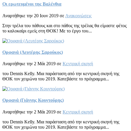
Οι ερωτευμένοι της Βαλένθια
Αναρτήθηκε την 20 Ιουν 2019 σε
Ανακοινώσεις
Στην τρέλα του πάθους και στο πάθος της τρέλας θα είμαστε φέτος
το καλοκαίρι εμείς στη ΘΟΚ! Με το έργο του...
Ορφανά (Λευτέρης Σαρούκος)
Αναρτήθηκε την 2 Μάι 2019 σε
Κεντρική σκηνή
του Dennis Kelly. Μια παράσταση από την κεντρική σκηνή της
ΘΟΚ τον χειμώνα του 2019. Κατεβάστε το πρόγραμμα...
Ορφανά (Γιάννης Κουντούρης)
Αναρτήθηκε την 2 Μάι 2019 σε
Κεντρική σκηνή
του Dennis Kelly. Μια παράσταση από την κεντρική σκηνή της
ΘΟΚ τον χειμώνα του 2019. Κατεβάστε το πρόγραμμα...