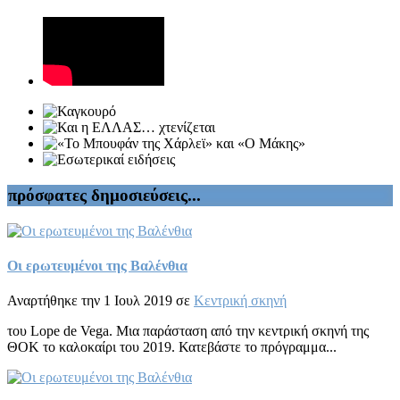
πρόσφατες δημοσιεύσεις...
Οι ερωτευμένοι της Βαλένθια
Αναρτήθηκε την 1 Ιουλ 2019 σε
Κεντρική σκηνή
του Lope de Vega. Μια παράσταση από την κεντρική σκηνή της
ΘΟΚ το καλοκαίρι του 2019. Κατεβάστε το πρόγραμμα...