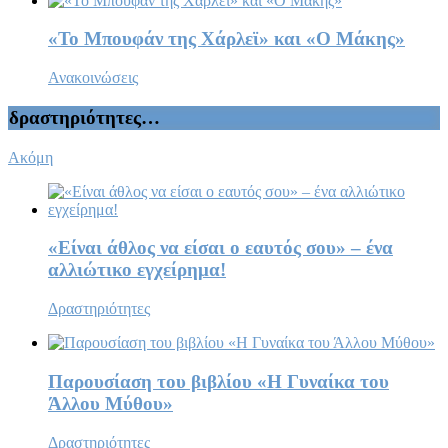
«Το Μπουφάν της Χάρλεϊ» και «Ο Μάκης»
Ανακοινώσεις
δραστηριότητες…
Ακόμη
«Είναι άθλος να είσαι ο εαυτός σου» – ένα
αλλιώτικο εγχείρημα!
Δραστηριότητες
Παρουσίαση του βιβλίου «Η Γυναίκα του
Άλλου Μύθου»
Δραστηριότητες