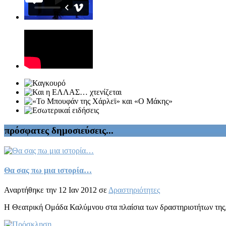
πρόσφατες δημοσιεύσεις...
Θα σας πω μια ιστορία…
Αναρτήθηκε την 12 Ιαν 2012 σε
Δραστηριότητες
Η Θεατρική Ομάδα Καλύμνου στα πλαίσια των δραστηριοτήτων της, δ