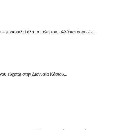
 προσκαλεί όλα τα μέλη του, αλλά και όσους/ες...
ου εύχεται στην Διονυσία Κάσιου...