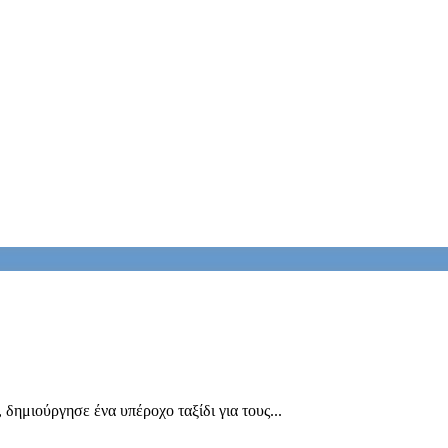
ημιούργησε ένα υπέροχο ταξίδι για τους...