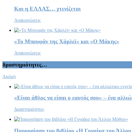
Και η ΕΛΛΑΣ… χτενίζεται
Ανακοινώσεις
«Το Μπουφάν της Χάρλεϊ» και «Ο Μάκης»
Ανακοινώσεις
δραστηριότητες…
Ακόμη
«Είναι άθλος να είσαι ο εαυτός σου» – ένα αλλι
Δραστηριότητες
Παρουσίαση του βιβλίου «Η Γυναίκα του Άλλο