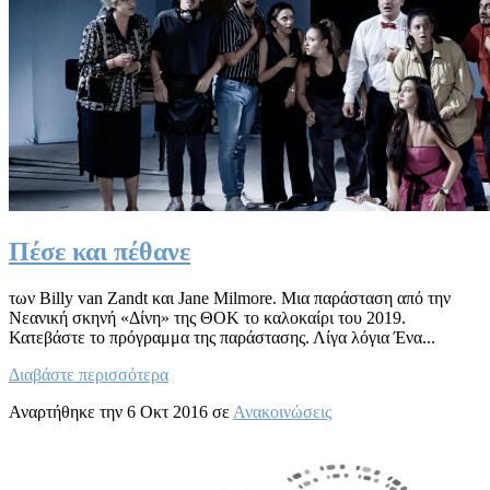
Πέσε και πέθανε
των Billy van Zandt και Jane Milmore. Μια παράσταση από την
Νεανική σκηνή «Δίνη» της ΘΟΚ το καλοκαίρι του 2019.
Κατεβάστε το πρόγραμμα της παράστασης. Λίγα λόγια Ένα...
Διαβάστε περισσότερα
Αναρτήθηκε την 6 Οκτ 2016 σε
Ανακοινώσεις