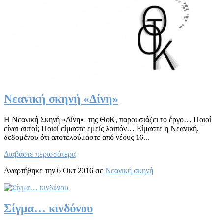
Νεανική σκηνή «Δίνη»
Η Νεανική Σκηνή «Δίνη» της ΘοΚ, παρουσιάζει το έργο… Ποιοί
είναι αυτοί; Ποιοί είμαστε εμείς λοιπόν… Είμαστε η Νεανική,
δεδομένου ότι αποτελούμαστε από νέους 16...
Διαβάστε περισσότερα
Αναρτήθηκε την 6 Οκτ 2016 σε
Νεανική σκηνή
Σίγμα… κινδύνου