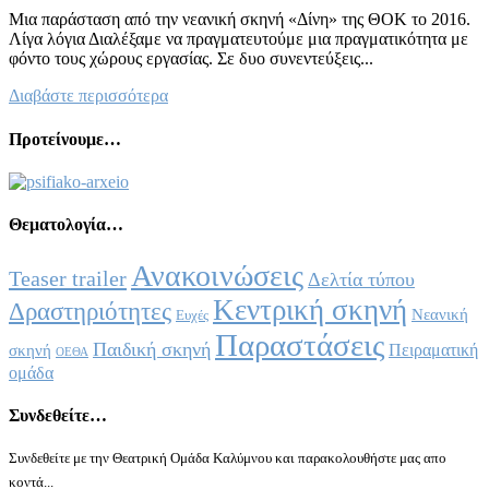
Μια παράσταση από την νεανική σκηνή «Δίνη» της ΘΟΚ το 2016.
Λίγα λόγια Διαλέξαμε να πραγματευτούμε μια πραγματικότητα με
φόντο τους χώρους εργασίας. Σε δυο συνεντεύξεις...
Διαβάστε περισσότερα
Προτείνουμε…
Θεματολογία…
Ανακοινώσεις
Teaser trailer
Δελτία τύπου
Κεντρική σκηνή
Δραστηριότητες
Νεανική
Ευχές
Παραστάσεις
Παιδική σκηνή
Πειραματική
σκηνή
ΟΕΘΑ
ομάδα
Συνδεθείτε…
Συνδεθείτε με την Θεατρική Ομάδα Καλύμνου και παρακολουθήστε μας απο
κοντά...