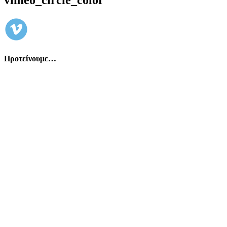
Προτείνουμε…