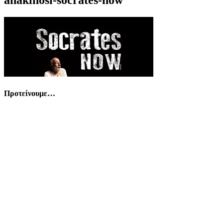
Προτείνουμε…