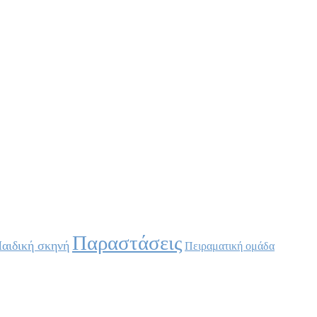
Παραστάσεις
αιδική σκηνή
Πειραματική ομάδα