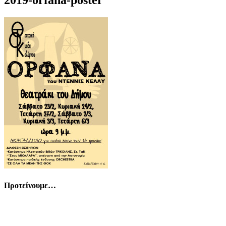
Προτείνουμε…