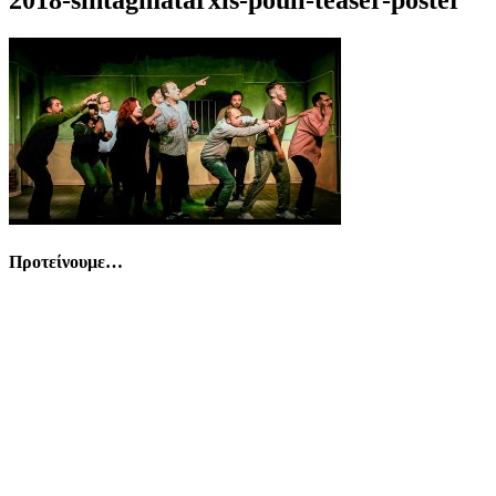
Προτείνουμε…