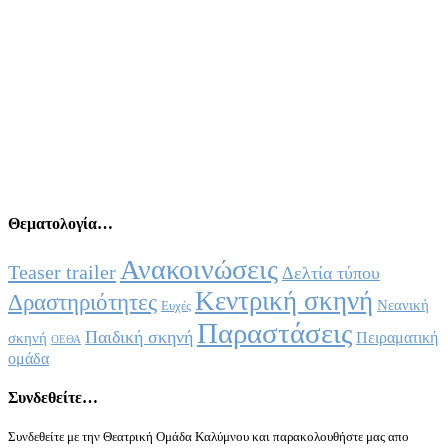
Θεματολογία…
Ανακοινώσεις
Teaser trailer
Δελτία τύπου
Κεντρική σκηνή
Δραστηριότητες
Νεανική
Ευχές
Παραστάσεις
Παιδική σκηνή
Πειραματική
σκηνή
ΟΕΘΑ
ομάδα
Συνδεθείτε…
Συνδεθείτε με την Θεατρική Ομάδα Καλύμνου και παρακολουθήστε μας απο