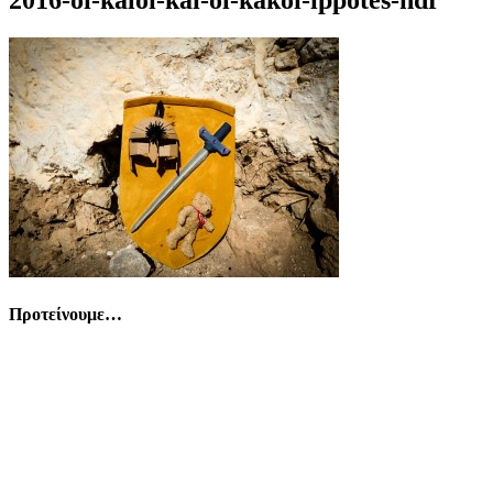
Προτείνουμε…