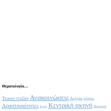
Θεματολογία…
Ανακοινώσεις
Teaser trailer
Δελτία τύπου
Κεντρική σκηνή
Δραστηριότητες
Νεανική
Ευχές