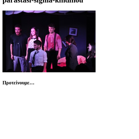
Προτείνουμε…