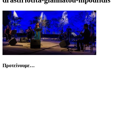
Προτείνουμε…