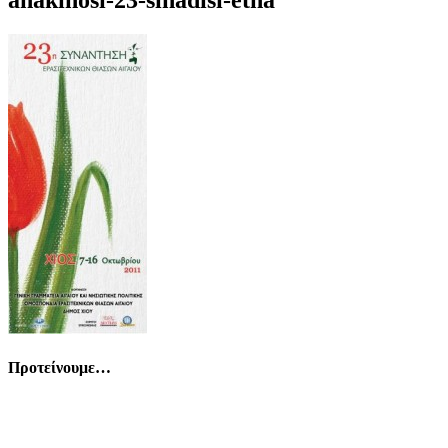
Προτείνουμε…