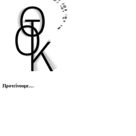
Προτείνουμε…