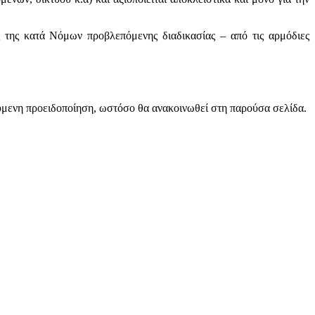
ς της κατά Νόμων προβλεπόμενης διαδικασίας – από τις αρμόδιες
ούμενη προειδοποίηση, ωστόσο θα ανακοινωθεί στη παρούσα σελίδα.